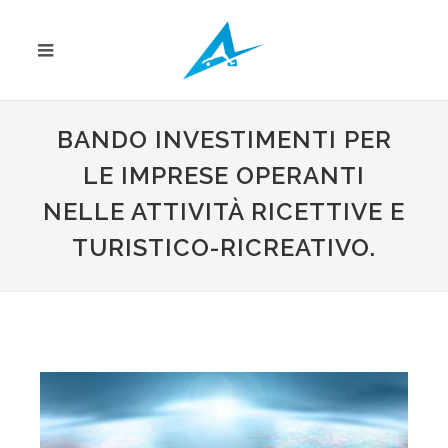
BANDO INVESTIMENTI PER
LE IMPRESE OPERANTI
NELLE ATTIVITÀ RICETTIVE E
TURISTICO-RICREATIVO.