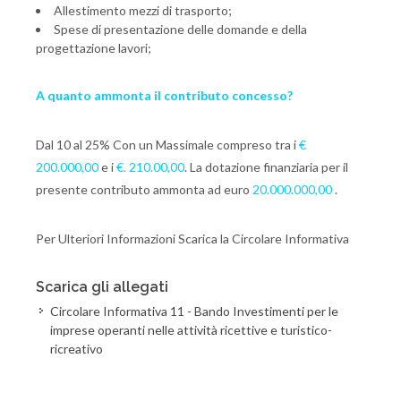
Allestimento mezzi di trasporto;
Spese di presentazione delle domande e della
progettazione lavori;
A quanto
ammonta il contributo concesso?
Dal 10 al 25% Con un Massimale compreso tra i
€
200.000,00
e i
€. 210.00,00
. La dotazione finanziaria per il
presente contributo ammonta ad euro
20.000.000,00
.
Per Ulteriori Informazioni Scarica la Circolare Informativa
Scarica gli allegati
Circolare Informativa 11 - Bando Investimenti per le
imprese operanti nelle attività ricettive e turistico-
ricreativo