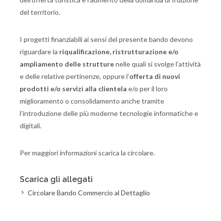
del territorio.
I progetti finanziabili ai sensi del presente bando devono
riguardare la
riqualificazione, ristrutturazione e/o
ampliamento delle strutture
nelle quali si svolge l’attività
e delle relative pertinenze, oppure l’
offerta di nuovi
prodotti e/o servizi alla clientela
e/o per il loro
miglioramento o consolidamento anche tramite
l’introduzione delle più moderne tecnologie informatiche e
digitali.
Per maggiori informazioni scarica la circolare.
Scarica gli allegati
Circolare Bando Commercio al Dettaglio