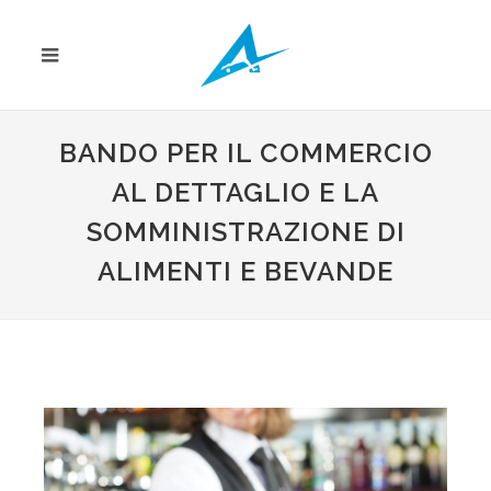
BANDO PER IL COMMERCIO
AL DETTAGLIO E LA
SOMMINISTRAZIONE DI
ALIMENTI E BEVANDE