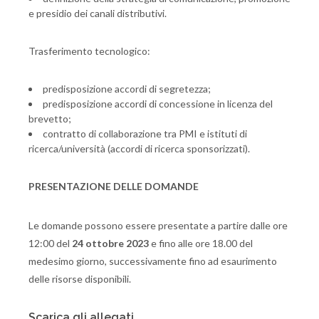
e presidio dei canali distributivi.
Trasferimento tecnologico:
predisposizione accordi di segretezza;
predisposizione accordi di concessione in licenza del
brevetto;
contratto di collaborazione tra PMI e istituti di
ricerca/università (accordi di ricerca sponsorizzati).
PRESENTAZIONE DELLE DOMANDE
Le domande possono essere presentate a partire dalle ore
12:00 del
24 ottobre 2023
e fino alle ore 18.00 del
medesimo giorno, successivamente fino ad esaurimento
delle risorse disponibili.
Scarica gli allegati