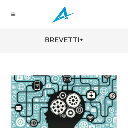
BREVETTI+