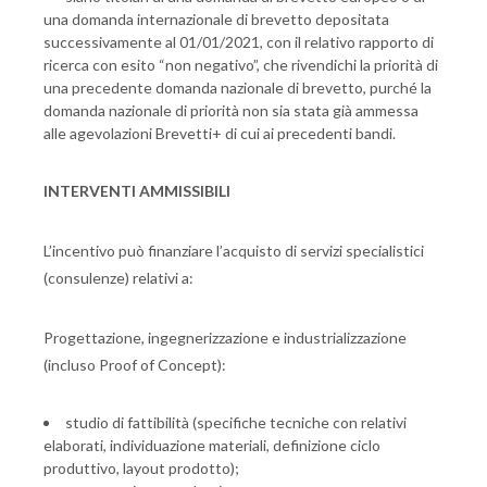
una domanda internazionale di brevetto depositata
successivamente al 01/01/2021, con il relativo rapporto di
ricerca con esito “non negativo”, che rivendichi la priorità di
una precedente domanda nazionale di brevetto, purché la
domanda nazionale di priorità non sia stata già ammessa
alle agevolazioni Brevetti+ di cui ai precedenti bandi.
INTERVENTI AMMISSIBILI
L’incentivo può finanziare l’acquisto di servizi specialistici
(consulenze) relativi a:
Progettazione, ingegnerizzazione e industrializzazione
(incluso Proof of Concept):
studio di fattibilità (specifiche tecniche con relativi
elaborati, individuazione materiali, definizione ciclo
produttivo, layout prodotto);