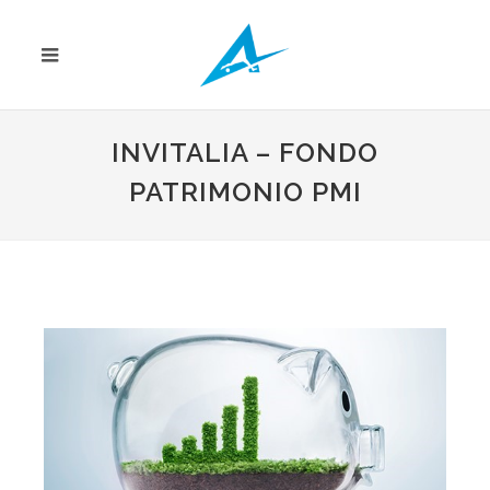
INVITALIA – FONDO
PATRIMONIO PMI