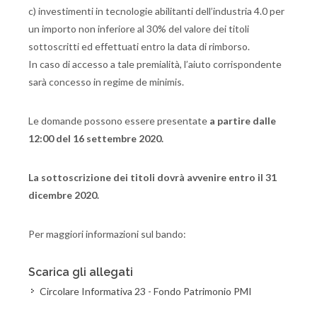
c) investimenti in tecnologie abilitanti dell’industria 4.0 per
un importo non inferiore al 30% del valore dei titoli
sottoscritti ed effettuati entro la data di rimborso.
In caso di accesso a tale premialità, l’aiuto corrispondente
sarà concesso in regime de minimis.
Le domande possono essere presentate
a partire dalle
12:00 del 16 settembre 2020.
La sottoscrizione dei titoli dovrà avvenire entro il 31
dicembre 2020.
Per maggiori informazioni sul bando:
Scarica gli allegati
Circolare Informativa 23 - Fondo Patrimonio PMI