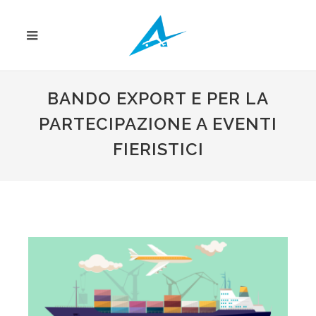
BANDO EXPORT E PER LA
PARTECIPAZIONE A EVENTI
FIERISTICI