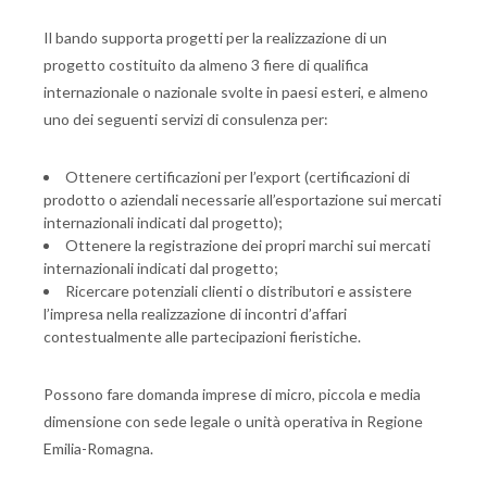
Il bando supporta progetti per la realizzazione di un
progetto costituito da almeno 3 fiere di qualifica
internazionale o nazionale svolte in paesi esteri, e almeno
uno dei seguenti servizi di consulenza per:
Ottenere certificazioni per l’export (certificazioni di
prodotto o aziendali necessarie all’esportazione sui mercati
internazionali indicati dal progetto);
Ottenere la registrazione dei propri marchi sui mercati
internazionali indicati dal progetto;
Ricercare potenziali clienti o distributori e assistere
l’impresa nella realizzazione di incontri d’affari
contestualmente alle partecipazioni fieristiche.
Possono fare domanda imprese di micro, piccola e media
dimensione con sede legale o unità operativa in Regione
Emilia-Romagna.