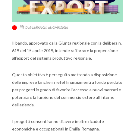
Dal:
13/05/2019
al:
07/07/2019
Il bando, approvato dalla Giunta regionale con la delibera n.
619 del 15 aprile 2019, intende rafforzare la propensione
all’export del sistema produttivo regionale.
Questo obiettivo è perseguito mettendo a disposizione
delle imprese (anche in rete) finanziamenti a fondo perduto
per progetti in grado di favorire l’accesso a nuovi mercati e
potenziare la funzione del commercio estero all’interno
dell’azienda.
I progetti consentiranno di avere inoltre ricadute
economiche e occupazionali in Emilia-Romagna.