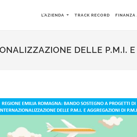
L’AZIENDA
TRACK RECORD
FINANZA
NALIZZAZIONE DELLE P.M.I. E 