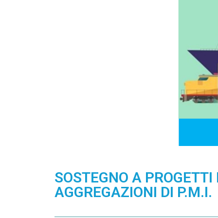
SOSTEGNO A PROGETTI D
AGGREGAZIONI DI P.M.I.