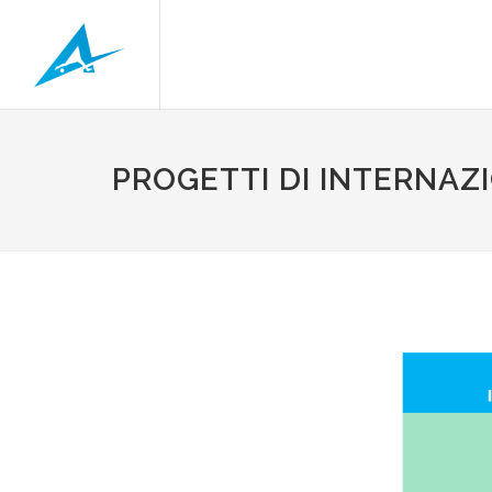
PROGETTI DI INTERNAZIO