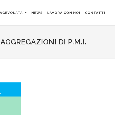
 AGEVOLATA
NEWS
LAVORA CON NOI
CONTATTI
AGGREGAZIONI DI P.M.I.