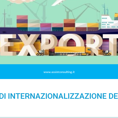
I INTERNAZIONALIZZAZIONE DELL