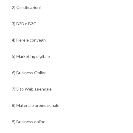
2) Certificazioni
3) B2B e B2C
4) Fiere e convegni
5) Marketing digitale
6) Business Online
7) Sito Web aziendale
8) Materiale promozionale
9) Business online.