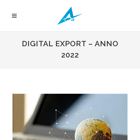
DIGITAL EXPORT – ANNO
2022