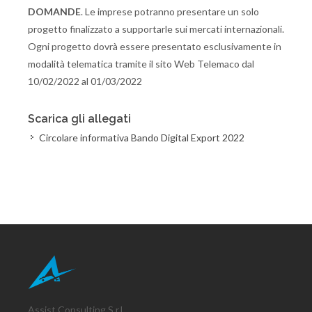
DOMANDE
. Le imprese potranno presentare un solo
progetto finalizzato a supportarle sui mercati internazionali.
Ogni progetto dovrà essere presentato esclusivamente in
modalità telematica tramite il sito Web Telemaco dal
10/02/2022 al 01/03/2022
Scarica gli allegati
Circolare informativa Bando Digital Export 2022
Assist Consulting S.r.l.